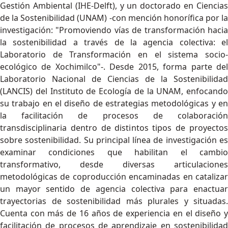
Gestión Ambiental (IHE-Delft), y un doctorado en Ciencias
de la Sostenibilidad (UNAM) -con mención honorífica por la
investigación: "Promoviendo vías de transformación hacia
la sostenibilidad a través de la agencia colectiva: el
Laboratorio de Transformación en el sistema socio-
ecológico de Xochimilco"-. Desde 2015, forma parte del
Laboratorio Nacional de Ciencias de la Sostenibilidad
(LANCIS) del Instituto de Ecología de la UNAM, enfocando
su trabajo en el diseño de estrategias metodológicas y en
la facilitación de procesos de colaboración
transdisciplinaria dentro de distintos tipos de proyectos
sobre sostenibilidad. Su principal línea de investigación es
examinar condiciones que habilitan el cambio
transformativo, desde diversas articulaciones
metodológicas de coproducción encaminadas en catalizar
un mayor sentido de agencia colectiva para enactuar
trayectorias de sostenibilidad más plurales y situadas.
Cuenta con más de 16 años de experiencia en el diseño y
facilitación de procesos de aprendizaje en sostenibilidad