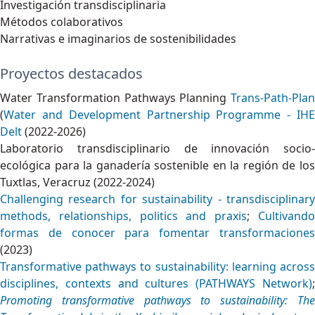
Investigación transdisciplinaria
Métodos colaborativos
Narrativas e imaginarios de sostenibilidades
Proyectos destacados
Water Transformation Pathways Planning
Trans-Path-Plan
(
Water and Development Partnership Programme - IHE
Delt
(2022-2026)
Laboratorio transdisciplinario de innovación socio-
ecológica para la ganadería sostenible en la región de los
Tuxtlas, Veracruz (2022-2024)
Challenging research for sustainability - transdisciplinary
methods, relationships, politics and praxis
;
Cultivand
formas de conocer para fomentar transformaciones
(2023)
Transformative pathways to sustainability: learning across
disciplines, contexts and cultures (PATHWAYS Network)
;
Promoting transformative pathways to sustainability: The