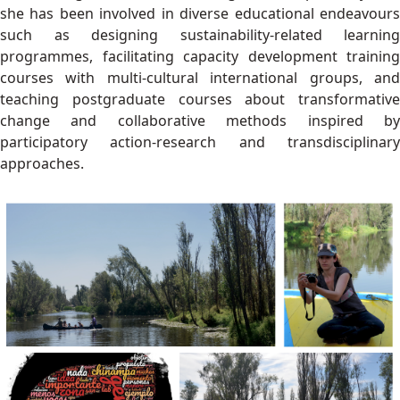
she has been involved in diverse educational endeavours
such as designing sustainability-related learning
programmes, facilitating capacity development training
courses with multi-cultural international groups, and
teaching postgraduate courses about transformative
change and collaborative methods inspired by
participatory action-research and transdisciplinary
approaches.