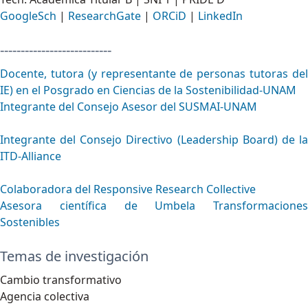
GoogleSch
|
ResearchGate
|
ORCiD
|
LinkedIn
---------------------------
Docente, tutora (y representante de personas tutoras del
IE) en el Posgrado en Ciencias de la Sostenibilidad-UNAM
Integrante del Consejo Asesor del SUSMAI-UNAM
Integrante del Consejo Directivo (Leadership Board) de la
ITD-Alliance
Colaboradora del Responsive Research Collective
Asesora científica de Umbela Transformaciones
Sostenibles
Temas de investigación
Cambio transformativo
Agencia colectiva