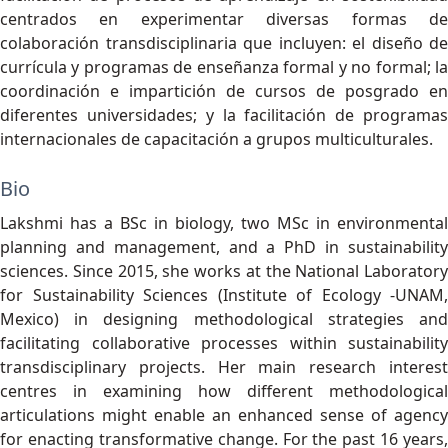
centrados en experimentar diversas formas de
colaboración transdisciplinaria que incluyen: el diseño de
currícula y programas de enseñanza formal y no formal; la
coordinación e impartición de cursos de posgrado en
diferentes universidades; y la facilitación de programas
internacionales de capacitación a grupos multiculturales.
Bio
Lakshmi has a BSc in biology, two MSc in environmental
planning and management, and a PhD in sustainability
sciences. Since 2015, she works at the National Laboratory
for Sustainability Sciences (Institute of Ecology -UNAM,
Mexico) in designing methodological strategies and
facilitating collaborative processes within sustainability
transdisciplinary projects. Her main research interest
centres in examining how different methodological
articulations might enable an enhanced sense of agency
for enacting transformative change. For the past 16 years,