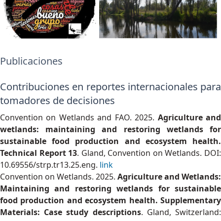
Publicaciones
Contribuciones en reportes internacionales para
tomadores de decisiones
Convention on Wetlands and FAO. 2025.
Agriculture an
wetlands: maintaining and restoring wetlands for
sustainable food production and ecosystem health.
Technical Report 13
. Gland, Convention on Wetlands. DOI
10.69556/strp.tr13.25.eng.
link
Convention on Wetlands. 2025.
Agriculture and Wetlands:
Maintaining and restoring wetlands for sustainable
food production and ecosystem health. Supplementary
Materials: Case study descriptions
. Gland, Switzerland